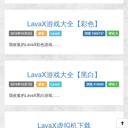
LavaX游戏大全【彩色】
2015年10月2日
原创
LavaX
浏览 1085737
评论 3
我收集的LavaX彩色游戏……
LavaX游戏大全【黑白】
2015年10月1日
原创
LavaX
浏览 419583
评论 1
我收集的LavaX黑白游戏……
LavaX虚拟机下载