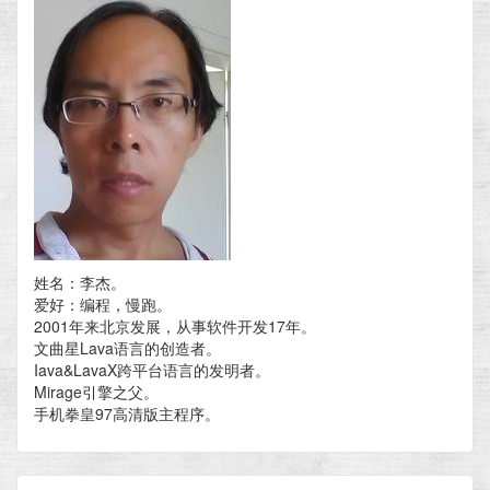
姓名：李杰。
爱好：编程，慢跑。
2001年来北京发展，从事软件开发17年。
文曲星Lava语言的创造者。
Iava&LavaX跨平台语言的发明者。
Mirage引擎之父。
手机拳皇97高清版主程序。